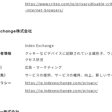
https://www.criteo.com/jp/privacy/disable-cr
-internet-browsers/
Exchange株式会社
Index Exchange
用者情報
クッキーなどデバイスに記録されている識別子、ウ
クセス状況
社）
広告・マーケティング
信先）
サービスの提供、サービスの維持、向上、新しいサ
ポリシー
https://jp.indexexchange.com/privacy/
https://jp.indexexchange.com/privacy/
ess株式会社