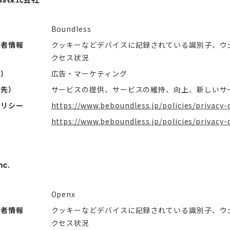
Boundless
用者情報
クッキーなどデバイスに記録されている識別子、ウ
クセス状況
社）
広告・マーケティング
信先）
サービスの提供、サービスの維持、向上、新しいサ
ポリシー
https://www.beboundless.jp/policies/privacy-
https://www.beboundless.jp/policies/privacy
c.
Openx
用者情報
クッキーなどデバイスに記録されている識別子、ウ
クセス状況