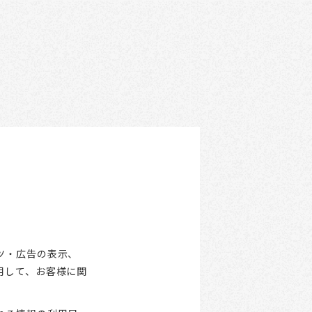
ツ・広告の表示、
用して、お客様に関