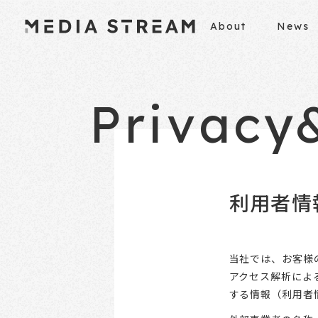
About
News
Privacy
利用者情
当社では、お客様
アクセス解析によ
する情報（利用者